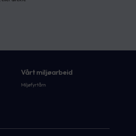
Vårt miljøarbeid
Miljøfyrtårn