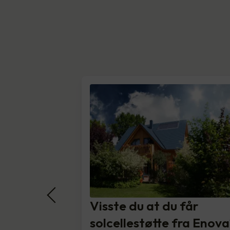
Visste du at du får
solcellestøtte fra Enova