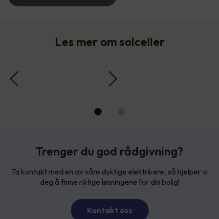
Les mer om solceller
Trenger du god rådgivning?
Ta kontakt med en av våre dyktige elektrikere, så hjelper vi
deg å finne riktige løsningene for din bolig!
Kontakt oss