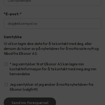
*E-post:
*
Samtykke
Vi vil kun lagre dine data for å ta kontakt med deg, eller
dersom du huker av på nyhetsbrev for å motta siste nytt og
tilbud fra Elkonor AS.
*Jeg samtykker til at Elkonor AS kan lagre min
kontaktinformasjon for å ta kontakt med meg ang min
henvendelse
Jeg samtykker at jeg ønsker å motta nyhetsbrev fra
Elkonor (valgfritt)
Send inn forespørsel