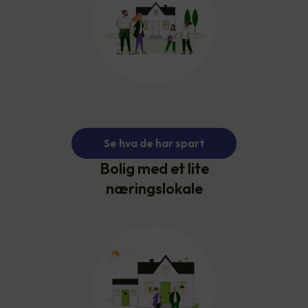
Se hva de har spart
Bolig med et lite
næringslokale