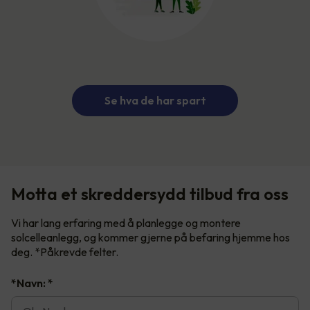
Se hva de har spart
Motta et skreddersydd tilbud fra oss
Vi har lang erfaring med å planlegge og montere
solcelleanlegg, og kommer gjerne på befaring hjemme hos
deg. *Påkrevde felter.
*Navn:
*