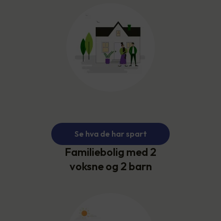
Se hva de har spart
Familiebolig med 2
voksne og 2 barn