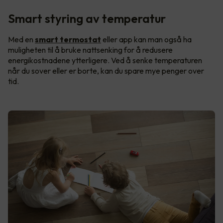
Smart styring av temperatur
Med en
smart termostat
eller app kan man også ha
muligheten til å bruke nattsenking for å redusere
energikostnadene ytterligere. Ved å senke temperaturen
når du sover eller er borte, kan du spare mye penger over
tid.