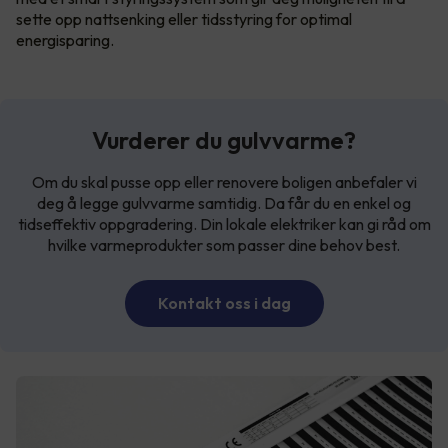
sette opp nattsenking eller tidsstyring for optimal
energisparing.
Vurderer du gulvvarme?
Om du skal pusse opp eller renovere boligen anbefaler vi
deg å legge gulvvarme samtidig. Da får du en enkel og
tidseffektiv oppgradering. Din lokale elektriker kan gi råd om
hvilke varmeprodukter som passer dine behov best.
Kontakt oss i dag