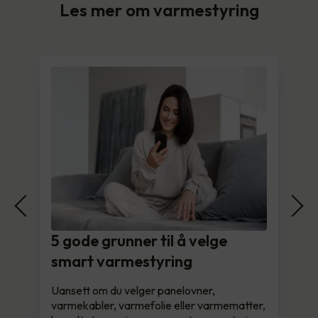
Les mer om varmestyring
5 gode grunner til å velge
smart varmestyring
Uansett om du velger panelovner,
varmekabler, varmefolie eller varmematter,