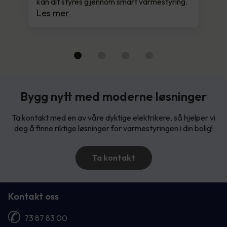
kan alt styres gjennom smart varmestyring.
Les mer
Bygg nytt med moderne løsninger
Ta kontakt med en av våre dyktige elektrikere, så hjelper vi
deg å finne riktige løsninger for varmestyringen i din bolig!
Ta kontakt
Kontakt oss
73 87 83 00