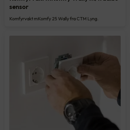
sensor
Komfyrvakt mKomfy 25 Wally fra CTM Lyng.