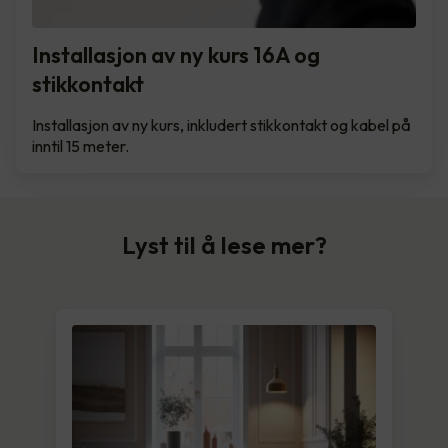
Installasjon av ny kurs 16A og
stikkontakt
Installasjon av ny kurs, inkludert stikkontakt og kabel på
inntil 15 meter.
Lyst til å lese mer?