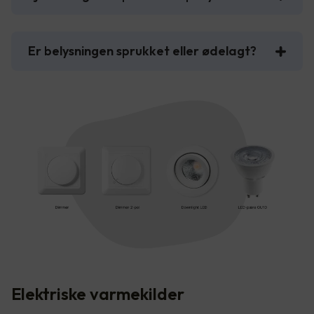
Er belysningen sprukket eller ødelagt?
Elektriske varmekilder