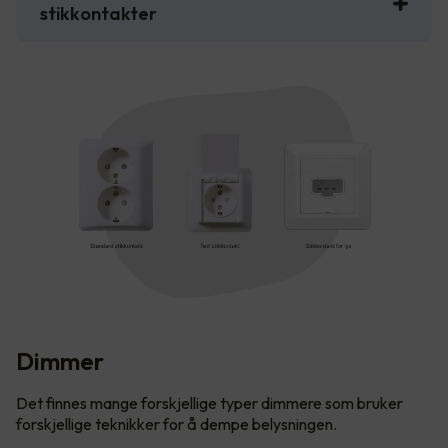
stikkontakter
Dimmer
Det finnes mange forskjellige typer dimmere som bruker
forskjellige teknikker for å dempe belysningen.