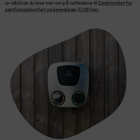
av elbil kan du lese mer om på nettsidene til
Direktoratet for
samfunnssikkerhet og beredskap (DSB) her.