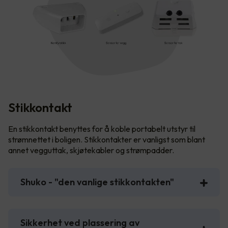
Stikkontakt
En stikkontakt benyttes for å koble portabelt utstyr til
strømnettet i boligen. Stikkontakter er vanligst som blant
annet vegguttak, skjøtekabler og strømpadder.
Shuko - "den vanlige stikkontakten"
Sikkerhet ved plassering av