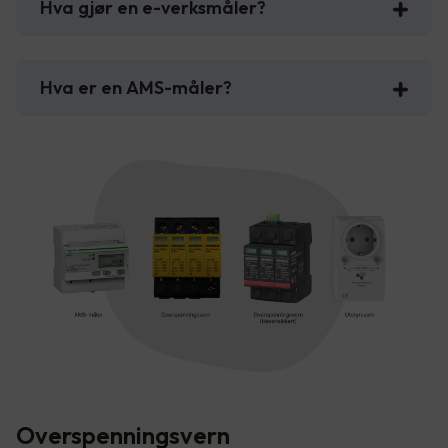
Hva gjør en e-verksmåler?
Hva er en AMS-måler?
Overspenningsvern