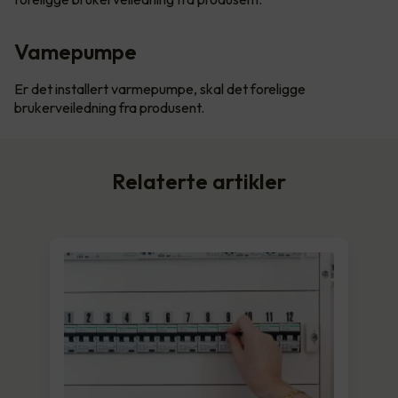
Vamepumpe
Er det installert varmepumpe, skal det foreligge
brukerveiledning fra produsent.
Relaterte artikler