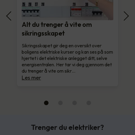
Alt du trenger å vite om
sikringsskapet
Sikringsskapet gir deg en oversikt over
boligens elektriske kurser og kan ses på som
hjertet i det elektriske anlegget ditt, selve
energisentralen. Her tar vi deg gjennom det
du trenger å vite om sikr…
Les mer
Trenger du elektriker?