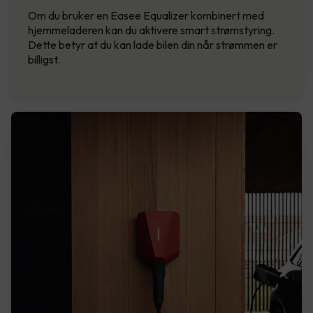
Om du bruker en Easee Equalizer kombinert med
hjemmeladeren kan du aktivere smart strømstyring.
Dette betyr at du kan lade bilen din når strømmen er
billigst.