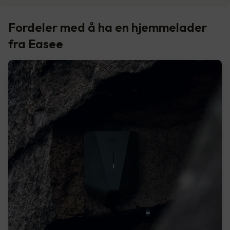
Fordeler med å ha en hjemmelader
fra Easee