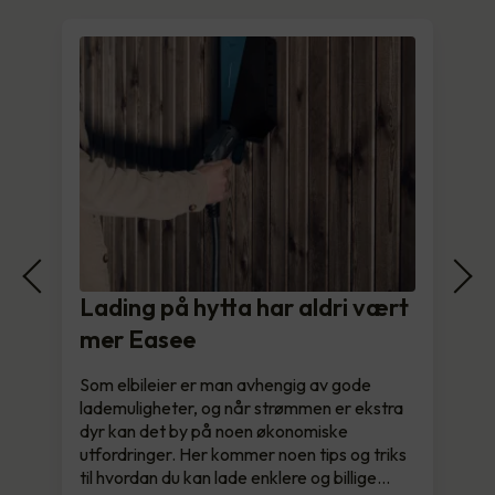
Lading på hytta har aldri vært
mer Easee
Som elbileier er man avhengig av gode
lademuligheter, og når strømmen er ekstra
dyr kan det by på noen økonomiske
utfordringer. Her kommer noen tips og triks
til hvordan du kan lade enklere og billige…