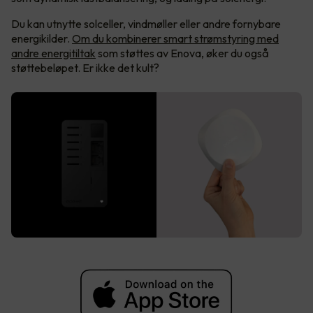
Du kan utnytte solceller, vindmøller eller andre fornybare
energikilder.
Om du kombinerer smart strømstyring med
andre energitiltak
som støttes av Enova, øker du også
støttebeløpet. Er ikke det kult?