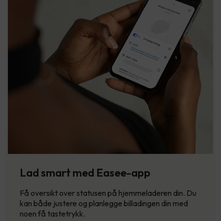
Lad smart med Easee-app
Få oversikt over statusen på hjemmeladeren din. Du
kan både justere og planlegge billadingen din med
noen få tastetrykk.