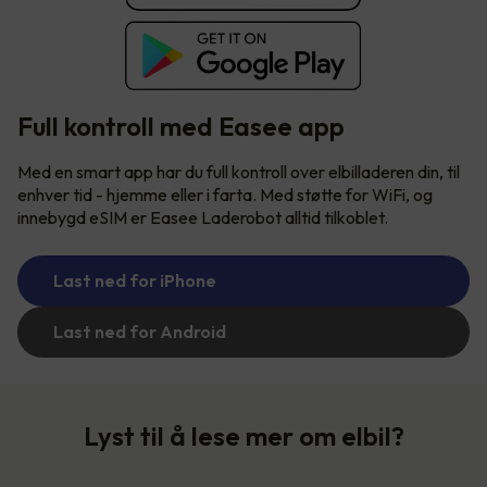
Full kontroll med Easee app
Med en smart app har du full kontroll over elbilladeren din, til
enhver tid - hjemme eller i farta. Med støtte for WiFi, og
innebygd eSIM er Easee Laderobot alltid tilkoblet.
Last ned for iPhone
Last ned for Android
Lyst til å lese mer om elbil?