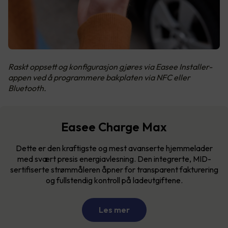
Raskt oppsett og konfigurasjon gjøres via Easee Installer-
appen ved å programmere bakplaten via NFC eller
Bluetooth.
Easee Charge Max
Dette er den kraftigste og mest avanserte hjemmelader
med svært presis energiavlesning. Den integrerte, MID-
sertifiserte strømmåleren åpner for transparent fakturering
og fullstendig kontroll på ladeutgiftene.
Les mer