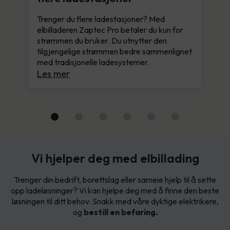
Trenger du flere ladestasjoner? Med
elbilladeren Zaptec Pro betaler du kun for
strømmen du bruker. Du utnytter den
tilgjengelige strømmen bedre sammenlignet
med tradisjonelle ladesystemer.
Les mer
Vi hjelper deg med elbillading
Trenger din bedrift, borettslag eller sameie hjelp til å sette
opp ladeløsninger? Vi kan hjelpe deg med å finne den beste
løsningen til ditt behov. Snakk med våre dyktige elektrikere,
og
bestill en befaring.