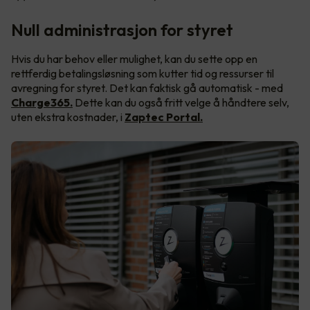
Null administrasjon for styret
Hvis du har behov eller mulighet, kan du sette opp en
rettferdig betalingsløsning som kutter tid og ressurser til
avregning for styret. Det kan faktisk gå automatisk - med
Charge365.
Dette kan du også fritt velge å håndtere selv,
uten ekstra kostnader, i
Zaptec Portal.