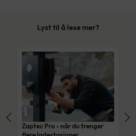
Lyst til å lese mer?
Zaptec Pro - når du trenger
flere ladestasjoner