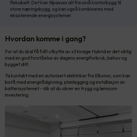
fleksibelt. Det kan tilpasses alt fra små kontorbygg til
store næringsbygg, og kan også kombineres med
eksisterende energisystemer.
Hvordan komme i gang?
For at du skal få fullt utbytte av xStorage Hybrid er det viktig
med en god forståelse av dagens energiforbruk, behov og
bygget ditt.
Ta kontakt med en autorisert elektriker fra Elkonor, som kan
bistå med energirådgivning, planlegging og installasjon av
batterisystemet - slik at du sikrer en trygg og lønnsom
investering.