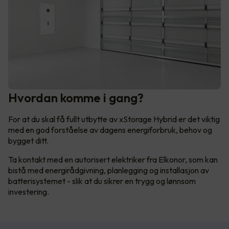
Hvordan komme i gang?
For at du skal få fullt utbytte av xStorage Hybrid er det viktig
med en god forståelse av dagens energiforbruk, behov og
bygget ditt.
Ta kontakt med en autorisert elektriker fra Elkonor, som kan
bistå med energirådgivning, planlegging og installasjon av
batterisystemet - slik at du sikrer en trygg og lønnsom
investering.