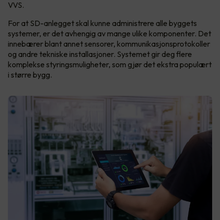
VVS.
For at SD-anlegget skal kunne administrere alle byggets
systemer, er det avhengig av mange ulike komponenter. Det
innebærer blant annet sensorer, kommunikasjonsprotokoller
og andre tekniske installasjoner. Systemet gir deg flere
komplekse styringsmuligheter, som gjør det ekstra populært
i større bygg.