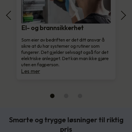
El- og brannsikkerhet
Som eier av bedriften er det ditt ansvar å
sikre at du har systemer og rutiner som
fungerer. Det gjelder selvsagt også for det
elektriske anlegget. Det kan man ikke gjøre
uten en fagperson.
Les mer
Smarte og trygge løsninger til riktig
pris