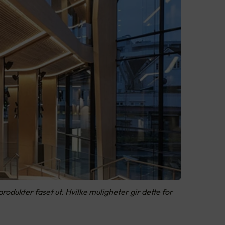
rodukter faset ut. Hvilke muligheter gir dette for