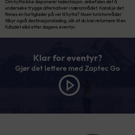
Om hytta ikke disponerer ladestasjon, anbefales det å
undersøke trygge alternativer i nærområdet. Kanskje det
finnes en hurtiglader på vei til hytta? Noen turistområder
tilbyr også destinasjonslading, slik at du kan returnere til en
fulladet elbil etter dagens eventyr.
Klar for eventyr?
Gjør det lettere med Zaptec Go