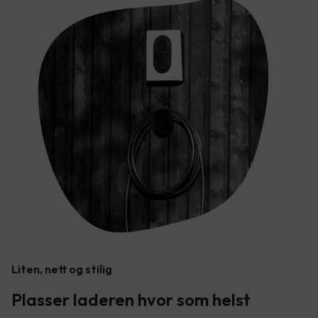
Liten, nett og stilig
Plasser laderen hvor som helst