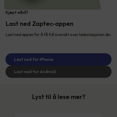
Kjøpt elbil?
Last ned Zaptec-appen
Last ned appen for å få full oversikt over ladestasjonen din.
Last ned for iPhone
Last ned for Android
Lyst til å lese mer?