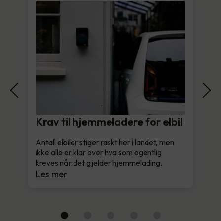
Krav til hjemmeladere for elbil
Antall elbiler stiger raskt her i landet, men
ikke alle er klar over hva som egentlig
kreves når det gjelder hjemmelading.
Les mer