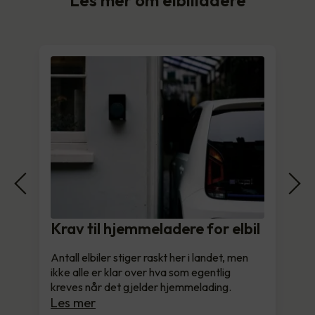
Krav til hjemmeladere for elbil
Antall elbiler stiger raskt her i landet, men
ikke alle er klar over hva som egentlig
kreves når det gjelder hjemmelading.
Les mer