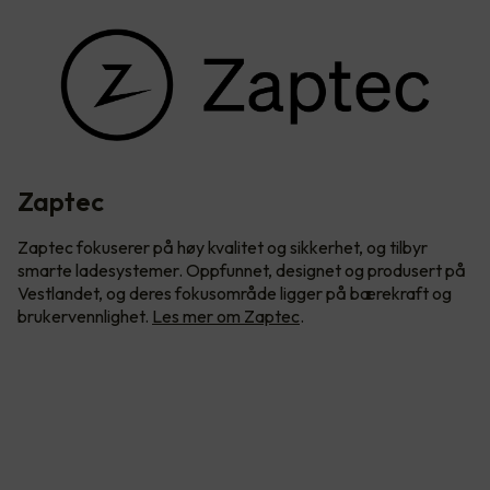
Zaptec
Zaptec fokuserer på høy kvalitet og sikkerhet, og tilbyr
smarte ladesystemer. Oppfunnet, designet og produsert på
Vestlandet, og deres fokusområde ligger på bærekraft og
brukervennlighet.
Les mer om Zaptec
.